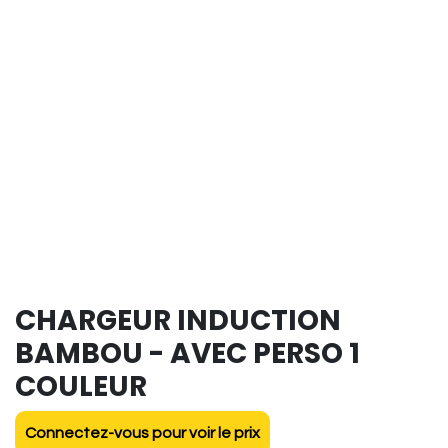
CHARGEUR INDUCTION
BAMBOU - AVEC PERSO 1
COULEUR
Connectez-vous pour voir le prix