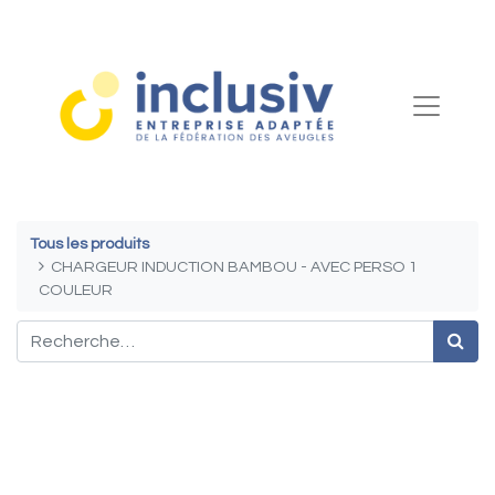
Tous les produits
CHARGEUR INDUCTION BAMBOU - AVEC PERSO 1
COULEUR