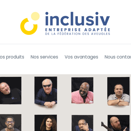
os produits
Nos services
Vos avantages
Nous conta